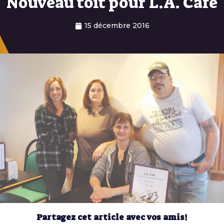
Nouveau toit pour L.A. Café
15 décembre 2016
Partagez cet article avec vos amis!