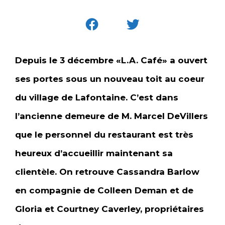
Depuis le 3 décembre «L.A. Café» a ouvert
ses portes sous un nouveau toit au coeur
du village de Lafontaine. C’est dans
l’ancienne demeure de M. Marcel DeVillers
que le personnel du restaurant est très
heureux d’accueillir maintenant sa
clientèle. On retrouve Cassandra Barlow
en compagnie de Colleen Deman et de
Gloria et Courtney Caverley, propriétaires