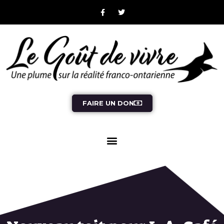
FAIRE UN DON