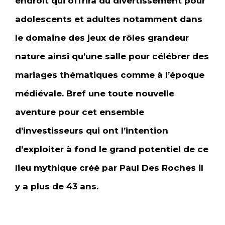
endroit qui offrira du divertissement pour
adolescents et adultes notamment dans
le domaine des jeux de rôles grandeur
nature ainsi qu’une salle pour célébrer des
mariages thématiques comme à l’époque
médiévale. Bref une toute nouvelle
aventure pour cet ensemble
d’investisseurs qui ont l’intention
d’exploiter à fond le grand potentiel de ce
lieu mythique créé par Paul Des Roches il
y a plus de 43 ans.