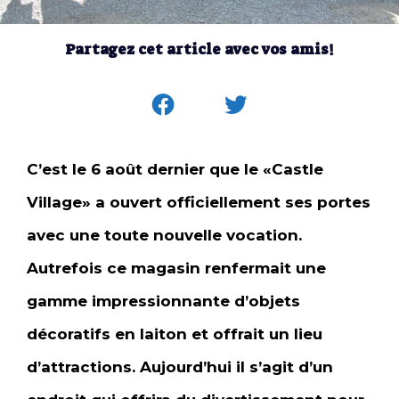
Partagez cet article avec vos amis!
C’est le 6 août dernier que le «Castle
Village» a ouvert officiellement ses portes
avec une toute nouvelle vocation.
Autrefois ce magasin renfermait une
gamme impressionnante d’objets
décoratifs en laiton et offrait un lieu
d’attractions. Aujourd’hui il s’agit d’un