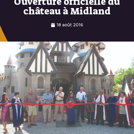
Ouverture officielle du
château à Midland
18 août 2016