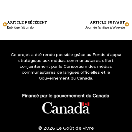
ARTICLE PRÉCÉDENT
ARTICLE SUIVANT
Enbridge fait un don!
Journée familiale à Wyevale
Ce projet a été rendu possible grâce au Fonds d’appui
stratégique aux médias communautaires offert
conjointement par le Consortium des médias
communautaires de langues officielles et le
Gouvernement du Canada.
© 2026 Le Goût de vivre