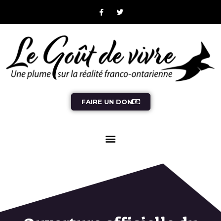
FAIRE UN DON