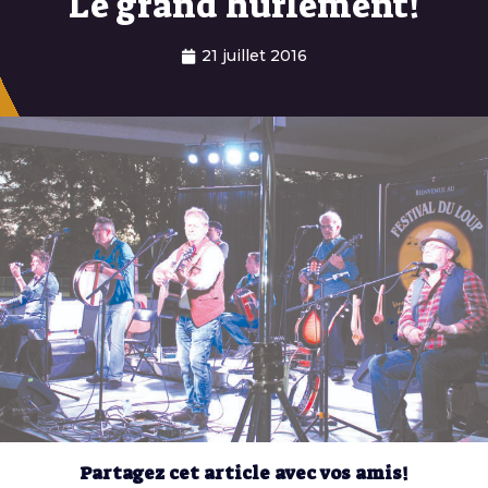
Le grand hurlement!
21 juillet 2016
Partagez cet article avec vos amis!