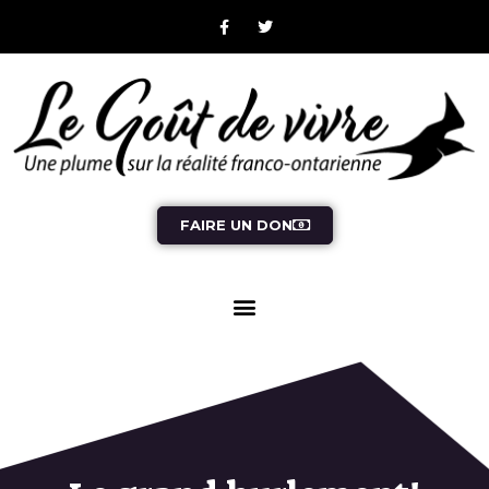
FAIRE UN DON