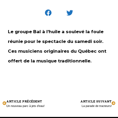
Le groupe Bal à l’huile a soulevé la foule
réunie pour le spectacle du samedi soir.
Ces musiciens originaires du Québec ont
offert de la musique traditionnelle.
ARTICLE PRÉCÉDENT
ARTICLE SUIVANT
Un nouveau parc à jets d’eau!
La parade de tracteurs!