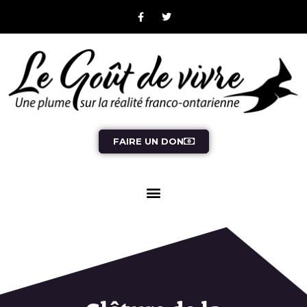
FAIRE UN DON