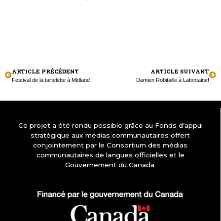
ARTICLE PRÉCÉDENT
ARTICLE SUIVANT
Festival de la tartelette à Midland
Damien Robitaille à Lafontaine!
Ce projet a été rendu possible grâce au Fonds d’appui
stratégique aux médias communautaires offert
conjointement par le Consortium des médias
communautaires de langues officielles et le
Gouvernement du Canada.