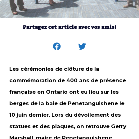
Partagez cet article avec vos amis!
Les cérémonies de clôture de la
commémoration de 400 ans de présence
française en Ontario ont eu lieu sur les
berges de la baie de Penetanguishene le
10 juin dernier. Lors du dévoilement des
statues et des plaques, on retrouve Gerry
Marshall, maire de Penetanguishene,