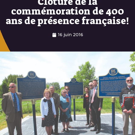
Clôture de la
commémoration de 400
ans de présence française!
16 juin 2016