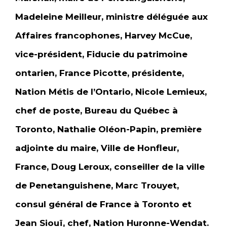
Madeleine Meilleur, ministre déléguée aux
Affaires francophones, Harvey McCue,
vice-président, Fiducie du patrimoine
ontarien, France Picotte, présidente,
Nation Métis de l’Ontario, Nicole Lemieux,
chef de poste, Bureau du Québec à
Toronto, Nathalie Oléon-Papin, première
adjointe du maire, Ville de Honfleur,
France, Doug Leroux, conseiller de la ville
de Penetanguishene, Marc Trouyet,
consul général de France à Toronto et
Jean Siouï, chef, Nation Huronne-Wendat.