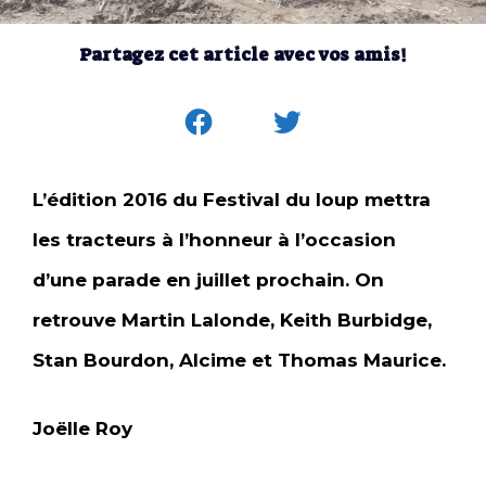
Partagez cet article avec vos amis!
L’édition 2016 du Festival du loup mettra
les tracteurs à l’honneur à l’occasion
d’une parade en juillet prochain. On
retrouve Martin Lalonde, Keith Burbidge,
Stan Bourdon, Alcime et Thomas Maurice.
Joëlle Roy