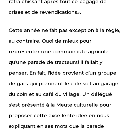
rafraîchissant après tout ce bagage de
crises et de revendications».
Cette année ne fait pas exception à la règle,
au contraire. Quoi de mieux pour
représenter une communauté agricole
qu’une parade de tracteurs! Il fallait y
penser. En fait, l’idée provient d’un groupe
de gars qui prennent le café soit au garage
du coin et au café du village. Un délégué
s’est présenté à la Meute culturelle pour
proposer cette excellente idée en nous
expliquant en ses mots que la parade