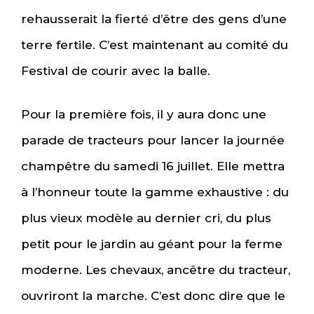
rehausserait la fierté d’être des gens d’une
terre fertile. C’est maintenant au comité du
Festival de courir avec la balle.
Pour la première fois, il y aura donc une
parade de tracteurs pour lancer la journée
champêtre du samedi 16 juillet. Elle mettra
à l’honneur toute la gamme exhaustive : du
plus vieux modèle au dernier cri, du plus
petit pour le jardin au géant pour la ferme
moderne. Les chevaux, ancêtre du tracteur,
ouvriront la marche. C’est donc dire que le