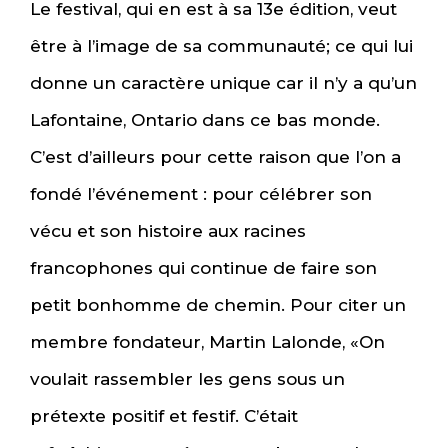
Le festival, qui en est à sa 13e édition, veut
être à l’image de sa communauté; ce qui lui
donne un caractère unique car il n’y a qu’un
Lafontaine, Ontario dans ce bas monde.
C’est d’ailleurs pour cette raison que l’on a
fondé l’événement : pour célébrer son
vécu et son histoire aux racines
francophones qui continue de faire son
petit bonhomme de chemin. Pour citer un
membre fondateur, Martin Lalonde, «On
voulait rassembler les gens sous un
prétexte positif et festif. C’était