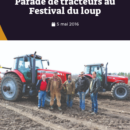
Parade de tracteurs au
Festival du loup
5 mai 2016