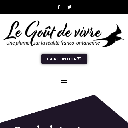
FAIRE UN DON