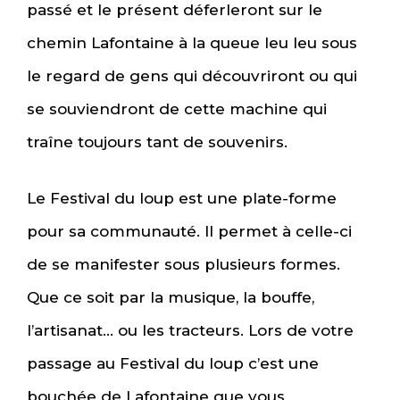
passé et le présent déferleront sur le
chemin Lafontaine à la queue leu leu sous
le regard de gens qui découvriront ou qui
se souviendront de cette machine qui
traîne toujours tant de souvenirs.
Le Festival du loup est une plate-forme
pour sa communauté. Il permet à celle-ci
de se manifester sous plusieurs formes.
Que ce soit par la musique, la bouffe,
l’artisanat… ou les tracteurs. Lors de votre
passage au Festival du loup c’est une
bouchée de Lafontaine que vous