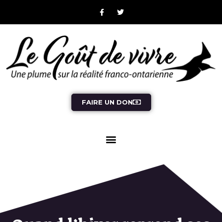
FAIRE UN DON