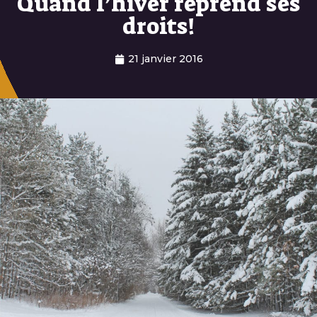
Quand l’hiver reprend ses
droits!
21 janvier 2016