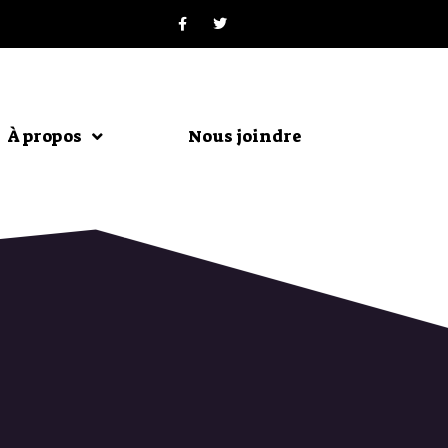
À propos
Nous joindre