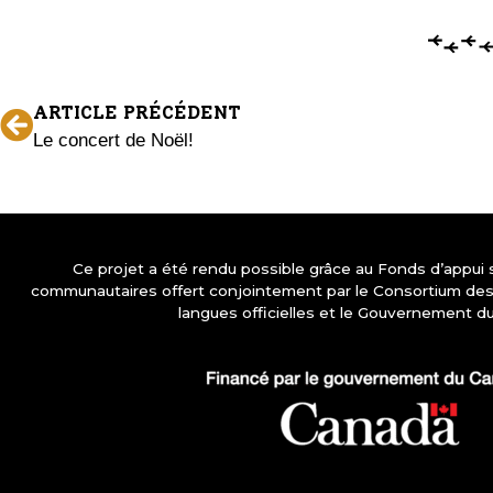
ARTICLE PRÉCÉDENT
Le concert de Noël!
Ce projet a été rendu possible grâce au Fonds d’appui
communautaires offert conjointement par le Consortium d
langues officielles et le Gouvernement d