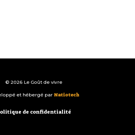
© 2026 Le Goût de vivre
loppé et hébergé par
Natiotech
olitique de confidentialité