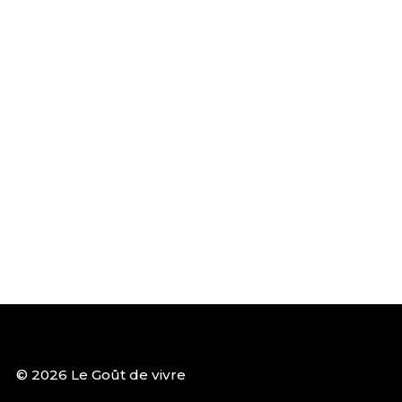
© 2026 Le Goût de vivre