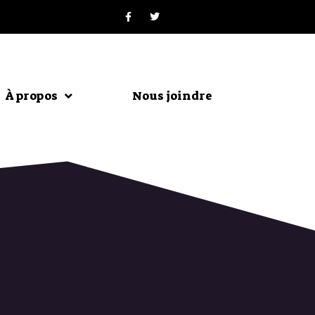
À propos
Nous joindre