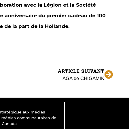
boration avec la Légion et la Société
70e anniversaire du premier cadeau de 100
 de la part de la Hollande.
ARTICLE SUIVANT
AGA de CHIGAMIK
 stratégique aux médias
es médias communautaires de
u Canada.