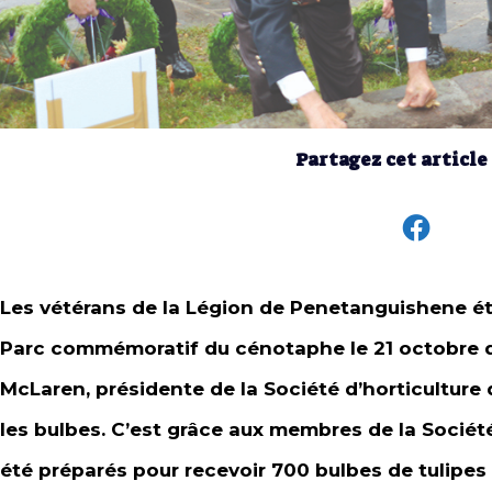
Partagez cet article
Les vétérans de la Légion de Penetanguishene éta
Parc commémoratif du cénotaphe le 21 octobre d
McLaren, présidente de la Société d’horticulture de
les bulbes. C’est grâce aux membres de la Société
été préparés pour recevoir 700 bulbes de tulipes