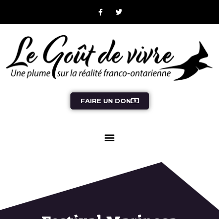
FAIRE UN DON