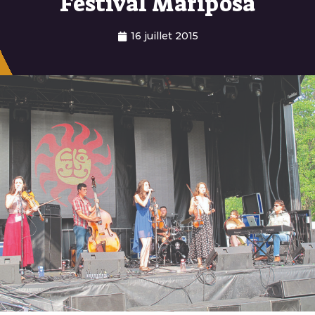
Festival Mariposa
16 juillet 2015