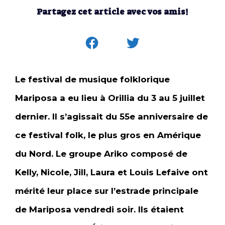
Partagez cet article avec vos amis!
Le festival de musique folklorique
Mariposa a eu lieu à Orillia du 3 au 5 juillet
dernier. Il s’agissait du 55e anniversaire de
ce festival folk, le plus gros en Amérique
du Nord. Le groupe Ariko composé de
Kelly, Nicole, Jill, Laura et Louis Lefaive ont
mérité leur place sur l’estrade principale
de Mariposa vendredi soir. Ils étaient