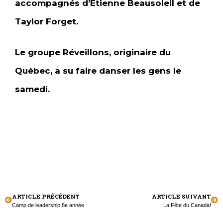
accompagnés d’Étienne Beausoleil et de
Taylor Forget.
Le groupe Réveillons, originaire du
Québec, a su faire danser les gens le
samedi.
ARTICLE PRÉCÉDENT
ARTICLE SUIVANT
Camp de leadership 8e année
La Fête du Canada!