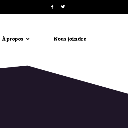
À propos
Nous joindre