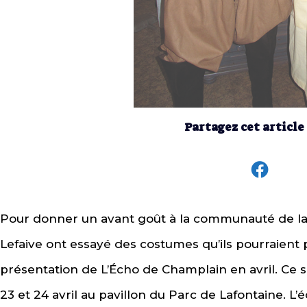
Partagez cet article
Pour donner un avant goût à la communauté de la 
Lefaive ont essayé des costumes qu’ils pourraient p
présentation de L’Écho de Champlain en avril. Ce s
23 et 24 avril au pavillon du Parc de Lafontaine. 