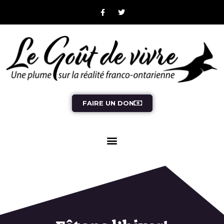
FAIRE UN DON