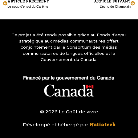
ARTICLE PRÉCÉDENT
ARTICLE SUIVANT
Le coup d’envoi du Carême!
L’écho de Champlain
Ce projet a été rendu possible grâce au Fonds d’appui
stratégique aux médias communautaires offert
conjointement par le Consortium des médias
communautaires de langues officielles et le
Gouvernement du Canada.
© 2026 Le Goût de vivre
Développé et hébergé par
Natiotech