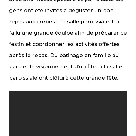
gens ont été invités à déguster un bon
repas aux crêpes à la salle paroissiale. Il a
fallu une grande équipe afin de préparer ce
festin et coordonner les activités offertes
après le repas. Du patinage en famille au
parc et le visionnement d’un film à la salle
paroissiale ont clôturé cette grande fête.