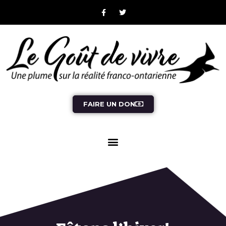
FAIRE UN DON