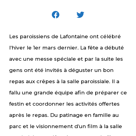
Les paroissiens de Lafontaine ont célébré
l’hiver le 1er mars dernier. La fête a débuté
avec une messe spéciale et par la suite les
gens ont été invités à déguster un bon
repas aux crêpes à la salle paroissiale. Il a
fallu une grande équipe afin de préparer ce
festin et coordonner les activités offertes
après le repas. Du patinage en famille au
parc et le visionnement d’un film à la salle