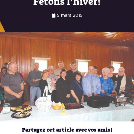
Fêtons l’hiver!
5 mars 2015
Partagez cet article avec vos amis!