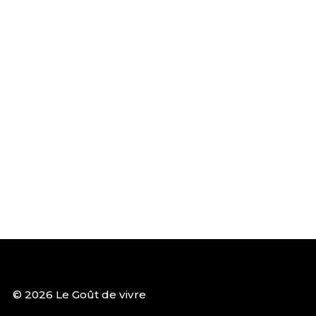
© 2026 Le Goût de vivre