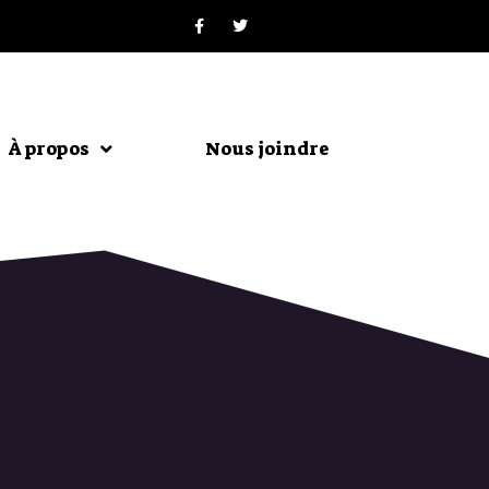
À propos
Nous joindre