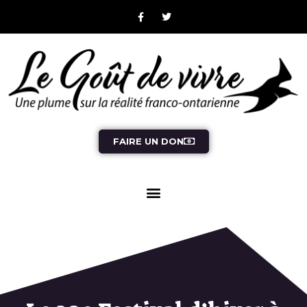
FAIRE UN DON