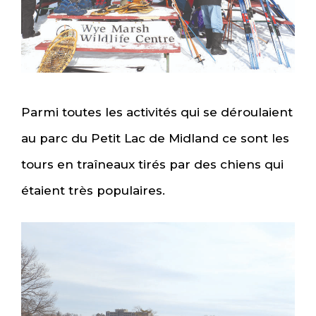
Parmi toutes les activités qui se déroulaient
au parc du Petit Lac de Midland ce sont les
tours en traîneaux tirés par des chiens qui
étaient très populaires.