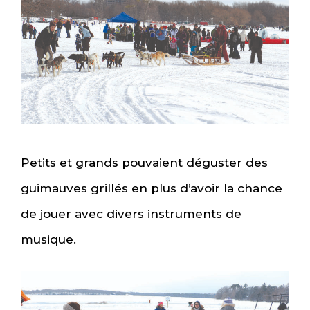
Petits et grands pouvaient déguster des
guimauves grillés en plus d’avoir la chance
de jouer avec divers instruments de
musique.