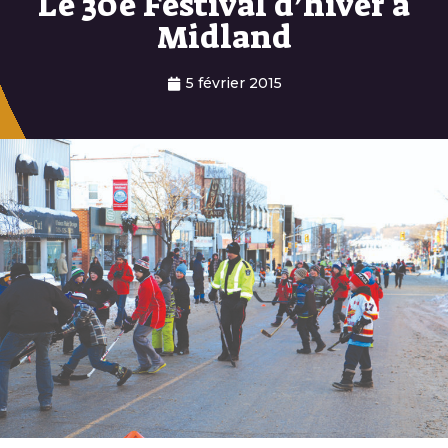
Le 30e Festival d’hiver à
Midland
5 février 2015