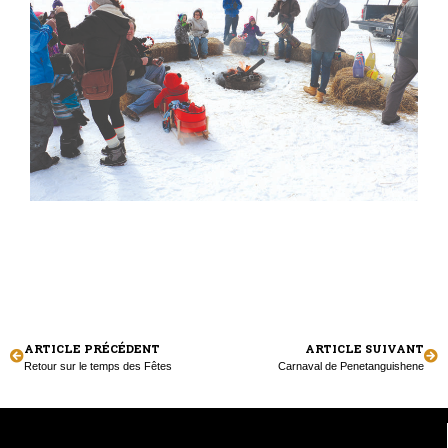
ARTICLE PRÉCÉDENT
ARTICLE SUIVANT
Retour sur le temps des Fêtes
Carnaval de Penetanguishene