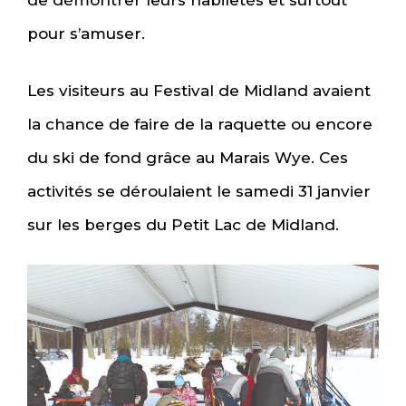
de démontrer leurs habiletés et surtout
pour s’amuser.
Les visiteurs au Festival de Midland avaient
la chance de faire de la raquette ou encore
du ski de fond grâce au Marais Wye. Ces
activités se déroulaient le samedi 31 janvier
sur les berges du Petit Lac de Midland.