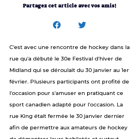
Partagez cet article avec vos amis!
C’est avec une rencontre de hockey dans la
rue qu’a débuté le 30e Festival d’hiver de
Midland qui se déroulait du 30 janvier au 1er
février. Plusieurs participants ont profité de
l’occasion pour s’amuser en pratiquant ce
sport canadien adapté pour l’occasion. La
rue King était fermée le 30 janvier dernier
afin de permettre aux amateurs de hockey