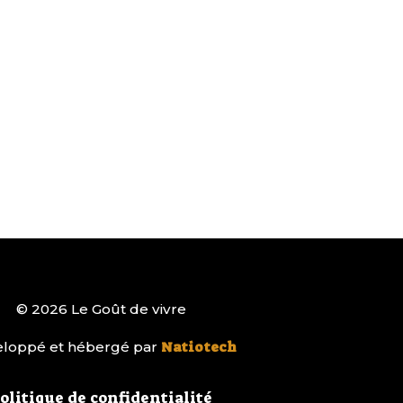
© 2026 Le Goût de vivre
loppé et hébergé par
Natiotech
olitique de confidentialité