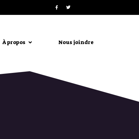
À propos
Nous joindre