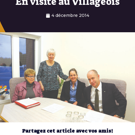
En visite au Villageois
4 décembre 2014
Partagez cet article avec vos amis!