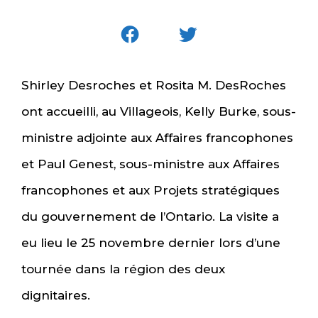
Shirley Desroches et Rosita M. DesRoches
ont accueilli, au Villageois, Kelly Burke, sous-
ministre adjointe aux Affaires francophones
et Paul Genest, sous-ministre aux Affaires
francophones et aux Projets stratégiques
du gouvernement de l’Ontario. La visite a
eu lieu le 25 novembre dernier lors d’une
tournée dans la région des deux
dignitaires.