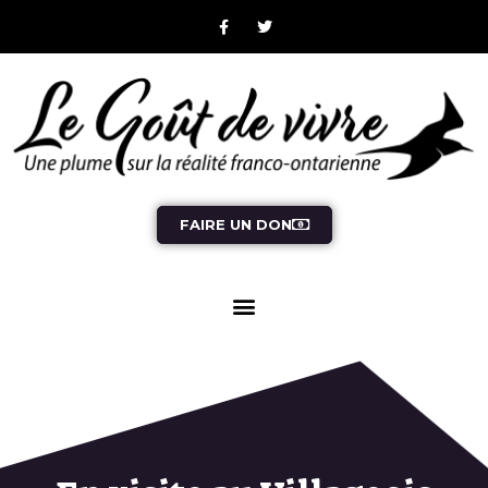
FAIRE UN DON