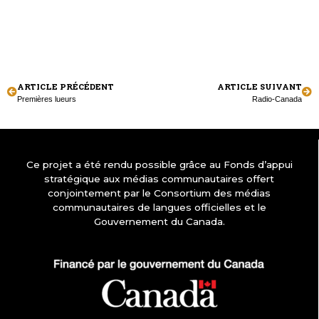
ARTICLE PRÉCÉDENT
ARTICLE SUIVANT
Premières lueurs
Radio-Canada
Ce projet a été rendu possible grâce au Fonds d’appui
stratégique aux médias communautaires offert
conjointement par le Consortium des médias
communautaires de langues officielles et le
Gouvernement du Canada.