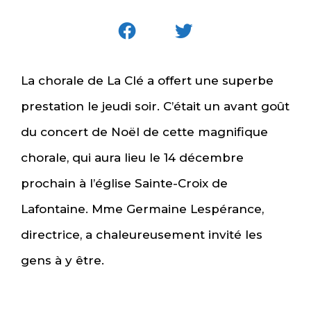
La chorale de La Clé a offert une superbe
prestation le jeudi soir. C’était un avant goût
du concert de Noël de cette magnifique
chorale, qui aura lieu le 14 décembre
prochain à l’église Sainte-Croix de
Lafontaine. Mme Germaine Lespérance,
directrice, a chaleureusement invité les
gens à y être.