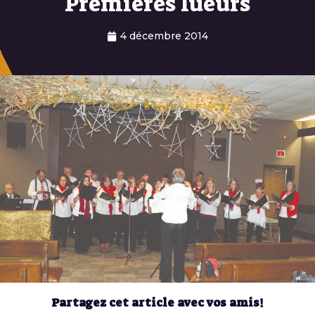
Premières lueurs
4 décembre 2014
Partagez cet article avec vos amis!