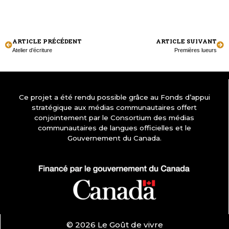
ARTICLE PRÉCÉDENT
ARTICLE SUIVANT
Atelier d’écriture
Premières lueurs
Ce projet a été rendu possible grâce au Fonds d’appui
stratégique aux médias communautaires offert
conjointement par le Consortium des médias
communautaires de langues officielles et le
Gouvernement du Canada.
© 2026 Le Goût de vivre