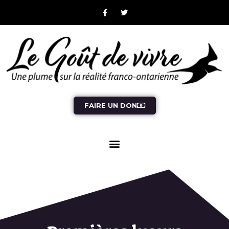
FAIRE UN DON