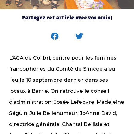
Partagez cet article avec vos amis!
L’AGA de Colibri, centre pour les femmes
francophones du Comté de Simcoe a eu
lieu le 10 septembre dernier dans ses
locaux à Barrie. On retrouve le conseil
d’administration: Josée Lefebvre, Madeleine
Séguin, Julie Bellehumeur, JoAnne David,
directrice générale, Chantal Bellisle et