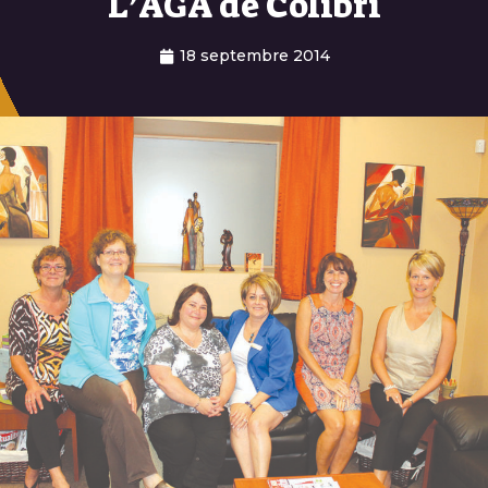
L’AGA de Colibri
18 septembre 2014