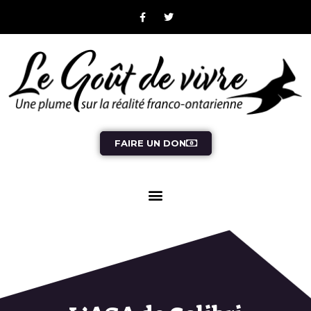
FAIRE UN DON