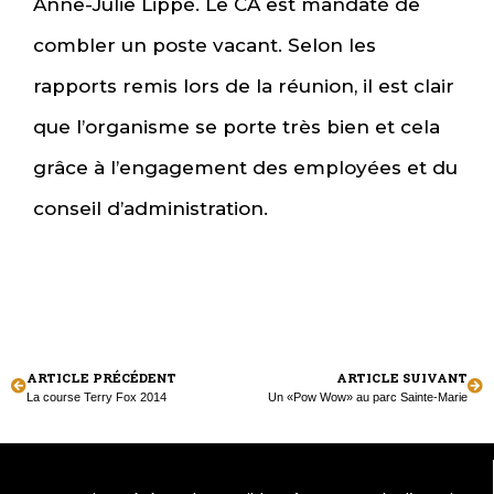
Anne-Julie Lippé. Le CA est mandaté de
combler un poste vacant. Selon les
rapports remis lors de la réunion, il est clair
que l’organisme se porte très bien et cela
grâce à l’engagement des employées et du
conseil d’administration.
ARTICLE PRÉCÉDENT
ARTICLE SUIVANT
La course Terry Fox 2014
Un «Pow Wow» au parc Sainte-Marie