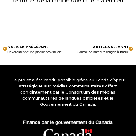
membres de la famille que la fête a eu lieu.
ARTICLE PRÉCÉDENT
ARTICLE SUIVANT
Dévoilement d’une plaque provinciale
Course de bateaux dragon à Barrie
Ce projet a été rendu possible grâce au Fonds d’appui
stratégique aux médias communautaires offert
conjointement par le Consortium des médias
communautaires de langues officielles et le
Gouvernement du Canada.