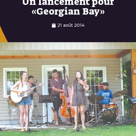
Un lancement pour
«Georgian Bay»
21 août 2014