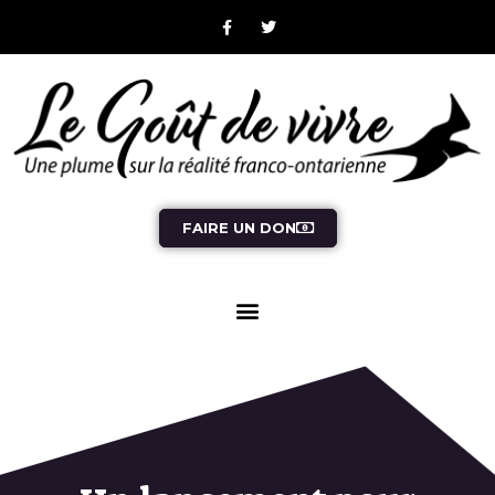
FAIRE UN DON