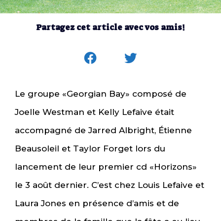
Partagez cet article avec vos amis!
Le groupe «Georgian Bay» composé de
Joelle Westman et Kelly Lefaive était
accompagné de Jarred Albright, Étienne
Beausoleil et Taylor Forget lors du
lancement de leur premier cd «Horizons»
le 3 août dernier. C’est chez Louis Lefaive et
Laura Jones en présence d’amis et de