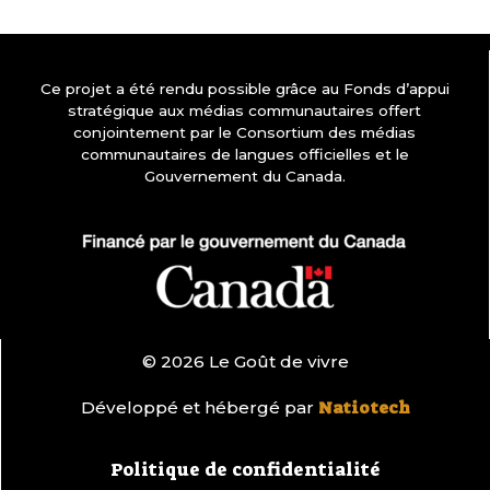
Ce projet a été rendu possible grâce au Fonds d’appui
stratégique aux médias communautaires offert
conjointement par le Consortium des médias
communautaires de langues officielles et le
Gouvernement du Canada.
© 2026 Le Goût de vivre
Développé et hébergé par
Natiotech
Politique de confidentialité