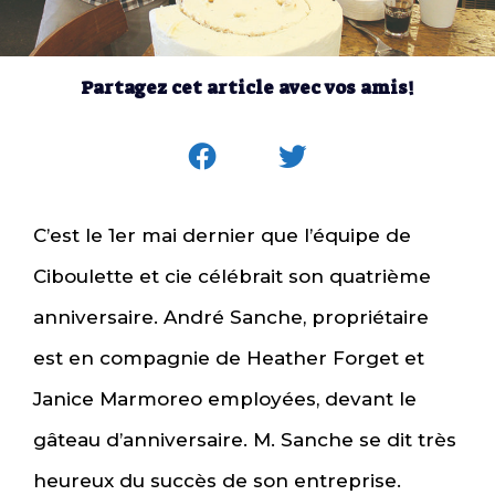
Partagez cet article avec vos amis!
C’est le 1er mai dernier que l’équipe de
Ciboulette et cie célébrait son quatrième
anniversaire. André Sanche, propriétaire
est en compagnie de Heather Forget et
Janice Marmoreo employées, devant le
gâteau d’anniversaire. M. Sanche se dit très
heureux du succès de son entreprise.