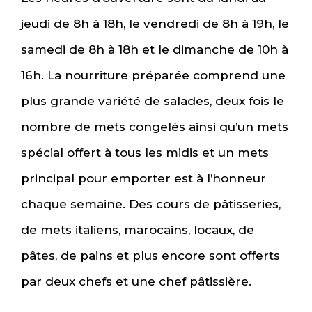
jeudi de 8h à 18h, le vendredi de 8h à 19h, le
samedi de 8h à 18h et le dimanche de 10h à
16h. La nourriture préparée comprend une
plus grande variété de salades, deux fois le
nombre de mets congelés ainsi qu’un mets
spécial offert à tous les midis et un mets
principal pour emporter est à l’honneur
chaque semaine. Des cours de pâtisseries,
de mets italiens, marocains, locaux, de
pâtes, de pains et plus encore sont offerts
par deux chefs et une chef pâtissière.