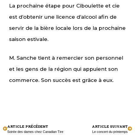
La prochaine étape pour Ciboulette et cie
est d’obtenir une licence d’alcool afin de
servir de la bière locale lors de la prochaine
saison estivale.
M. Sanche tient à remercier son personnel
et les gens de la région qui appuient son
commerce. Son succès est grâce à eux.
ARTICLE PRÉCÉDENT
ARTICLE SUIVANT
Soirée des dames chez Canadian Tire
Le concert du printemps