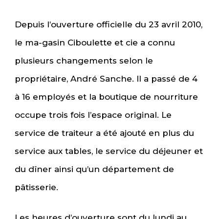
Depuis l’ouverture officielle du 23 avril 2010,
le ma-gasin Ciboulette et cie a connu
plusieurs changements selon le
propriétaire, André Sanche. Il a passé de 4
à 16 employés et la boutique de nourriture
occupe trois fois l’espace original. Le
service de traiteur a été ajouté en plus du
service aux tables, le service du déjeuner et
du dîner ainsi qu’un département de
pâtisserie.
Les heures d’ouverture sont du lundi au