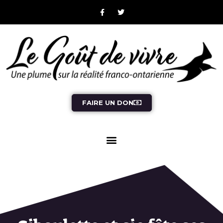
FAIRE UN DON