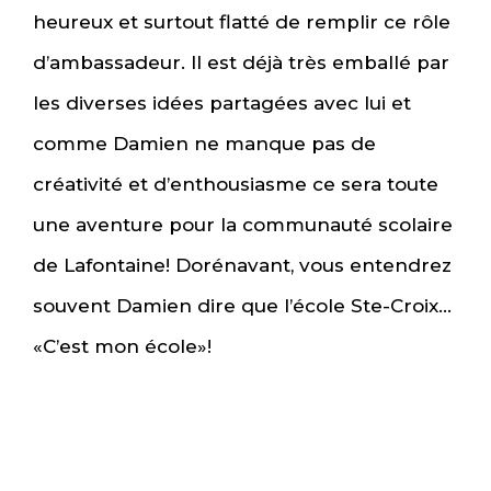
heureux et surtout flatté de remplir ce rôle
d’ambassadeur. Il est déjà très emballé par
les diverses idées partagées avec lui et
comme Damien ne manque pas de
créativité et d’enthousiasme ce sera toute
une aventure pour la communauté scolaire
de Lafontaine! Dorénavant, vous entendrez
souvent Damien dire que l’école Ste-Croix…
«C’est mon école»!