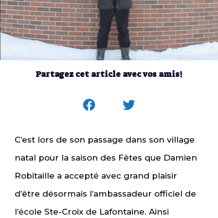
Partagez cet article avec vos amis!
C’est lors de son passage dans son village
natal pour la saison des Fêtes que Damien
Robitaille a accepté avec grand plaisir
d’être désormais l’ambassadeur officiel de
l’école Ste-Croix de Lafontaine. Ainsi