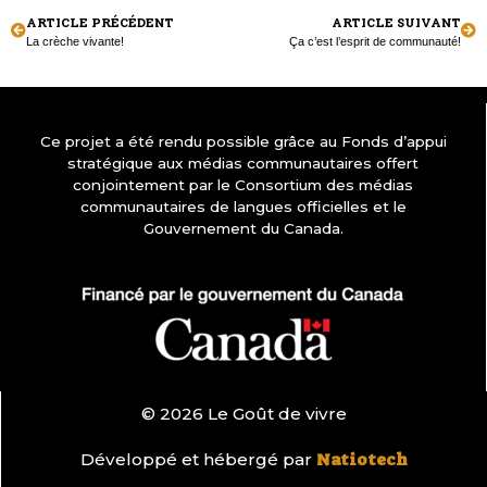
ARTICLE PRÉCÉDENT
ARTICLE SUIVANT
La crèche vivante!
Ça c’est l’esprit de communauté!
Ce projet a été rendu possible grâce au Fonds d’appui
stratégique aux médias communautaires offert
conjointement par le Consortium des médias
communautaires de langues officielles et le
Gouvernement du Canada.
© 2026 Le Goût de vivre
Développé et hébergé par
Natiotech