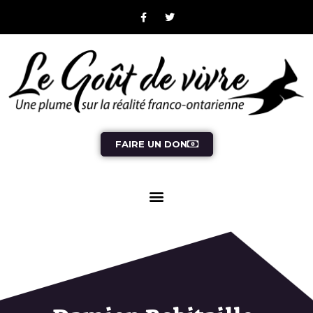
FAIRE UN DON