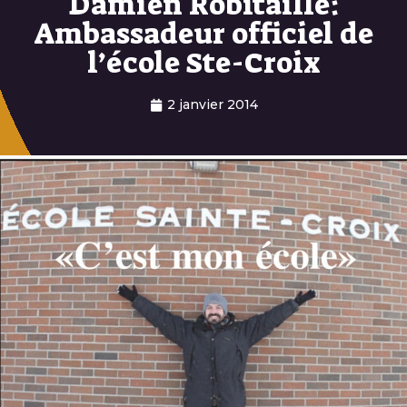
Damien Robitaille:
Ambassadeur officiel de
l’école Ste-Croix
2 janvier 2014