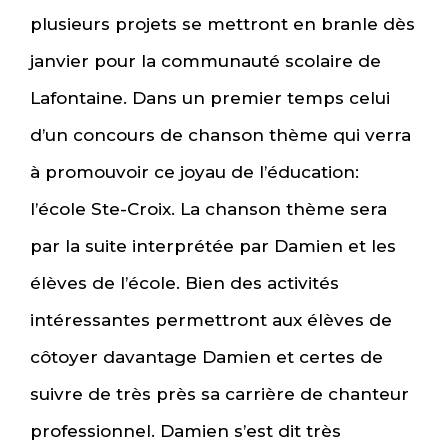
plusieurs projets se mettront en branle dès
janvier pour la communauté scolaire de
Lafontaine. Dans un premier temps celui
d’un concours de chanson thème qui verra
à promouvoir ce joyau de l’éducation:
l’école Ste-Croix. La chanson thème sera
par la suite interprétée par Damien et les
élèves de l’école. Bien des activités
intéressantes permettront aux élèves de
côtoyer davantage Damien et certes de
suivre de très près sa carrière de chanteur
professionnel. Damien s’est dit très