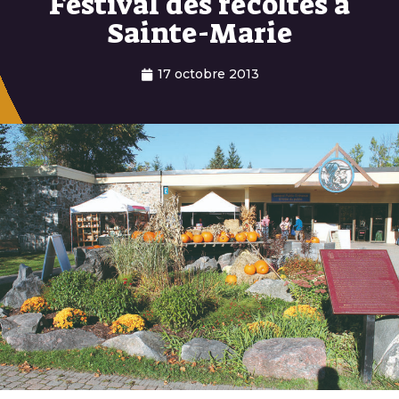
Festival des récoltes à
Sainte-Marie
17 octobre 2013