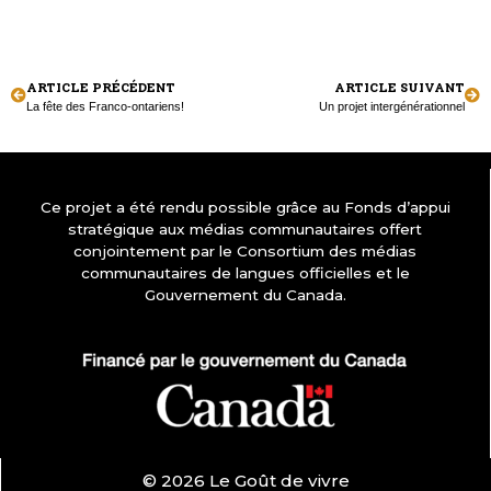
ARTICLE PRÉCÉDENT
ARTICLE SUIVANT
La fête des Franco-ontariens!
Un projet intergénérationnel
Ce projet a été rendu possible grâce au Fonds d’appui
stratégique aux médias communautaires offert
conjointement par le Consortium des médias
communautaires de langues officielles et le
Gouvernement du Canada.
© 2026 Le Goût de vivre