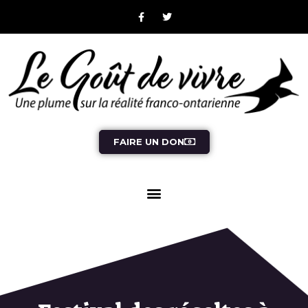
FAIRE UN DON