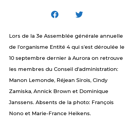
Lors de la 3e Assemblée générale annuelle
de l’organisme Entité 4 qui s’est déroulée le
10 septembre dernier à Aurora on retrouve
les membres du Conseil d’administration:
Manon Lemonde, Réjean Sirois, Cindy
Zamiska, Annick Brown et Dominique
Janssens. Absents de la photo: François
Nono et Marie-France Heikens.