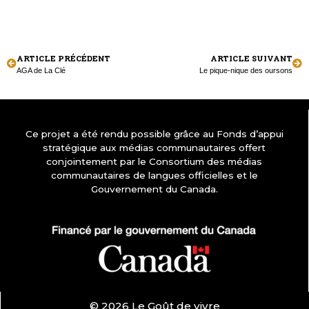
ARTICLE PRÉCÉDENT
ARTICLE SUIVANT
AGA de La Clé
Le pique-nique des oursons
Ce projet a été rendu possible grâce au Fonds d’appui
stratégique aux médias communautaires offert
conjointement par le Consortium des médias
communautaires de langues officielles et le
Gouvernement du Canada.
© 2026 Le Goût de vivre