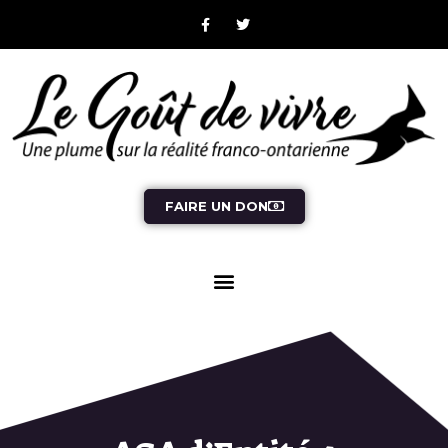
FAIRE UN DON