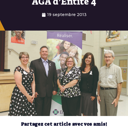
AGA d’Entité 4
19 septembre 2013
Partagez cet article avec vos amis!