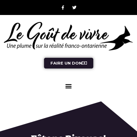
FAIRE UN DON