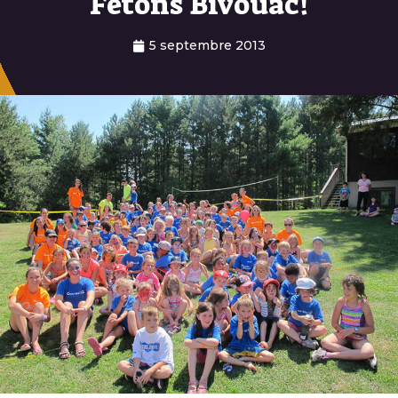
Fêtons Bivouac!
5 septembre 2013