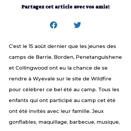
Partagez cet article avec vos amis!
C’est le 15 août dernier que les jeunes des
camps de Barrie, Borden, Penetanguishene
et Collingwood ont eu la chance de se
rendre à Wyevale sur le site de Wildfire
pour célébrer ce bel été au camp. Tous les
enfants qui ont participé au camp cet été
ont été invités avec leur famille. Jeux
gonflables, maquillage, barbecue, musique,