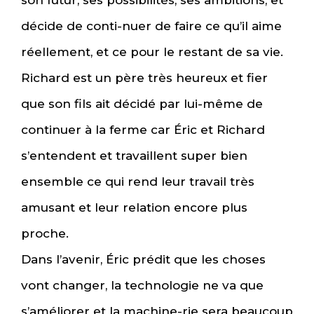
son futur, ses possibilités, ses ambitions, et
décide de conti-nuer de faire ce qu’il aime
réellement, et ce pour le restant de sa vie.
Richard est un père très heureux et fier
que son fils ait décidé par lui-même de
continuer à la ferme car Éric et Richard
s’entendent et travaillent super bien
ensemble ce qui rend leur travail très
amusant et leur relation encore plus
proche.
Dans l’avenir, Éric prédit que les choses
vont changer, la technologie ne va que
s’améliorer et la machine-rie sera beaucoup