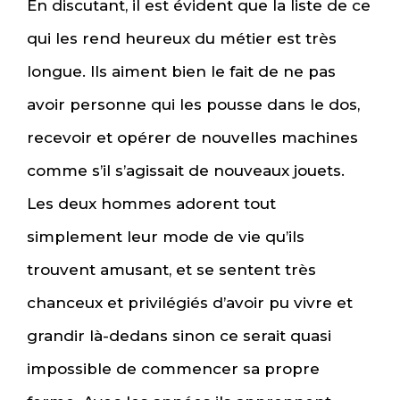
En discutant, il est évident que la liste de ce
qui les rend heureux du métier est très
longue. Ils aiment bien le fait de ne pas
avoir personne qui les pousse dans le dos,
recevoir et opérer de nouvelles machines
comme s’il s’agissait de nouveaux jouets.
Les deux hommes adorent tout
simplement leur mode de vie qu’ils
trouvent amusant, et se sentent très
chanceux et privilégiés d’avoir pu vivre et
grandir là-dedans sinon ce serait quasi
impossible de commencer sa propre