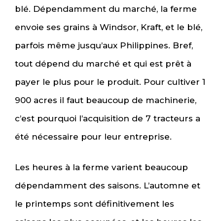
blé. Dépendamment du marché, la ferme
envoie ses grains à Windsor, Kraft, et le blé,
parfois même jusqu’aux Philippines. Bref,
tout dépend du marché et qui est prêt à
payer le plus pour le produit. Pour cultiver 1
900 acres il faut beaucoup de machinerie,
c’est pourquoi l’acquisition de 7 tracteurs a
été nécessaire pour leur entreprise.
Les heures à la ferme varient beaucoup
dépendamment des saisons. L’automne et
le printemps sont définitivement les