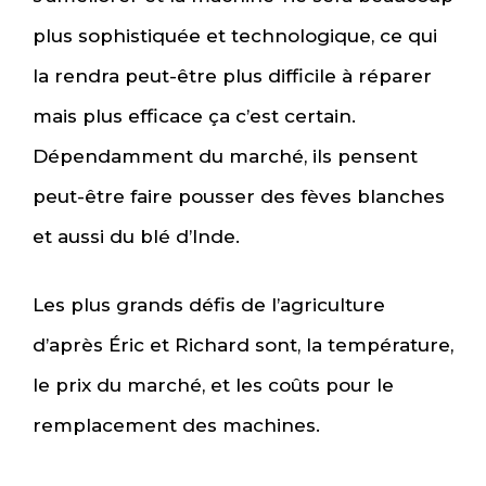
plus sophistiquée et technologique, ce qui
la rendra peut-être plus difficile à réparer
mais plus efficace ça c’est certain.
Dépendamment du marché, ils pensent
peut-être faire pousser des fèves blanches
et aussi du blé d’Inde.
Les plus grands défis de l’agriculture
d’après Éric et Richard sont, la température,
le prix du marché, et les coûts pour le
remplacement des machines.