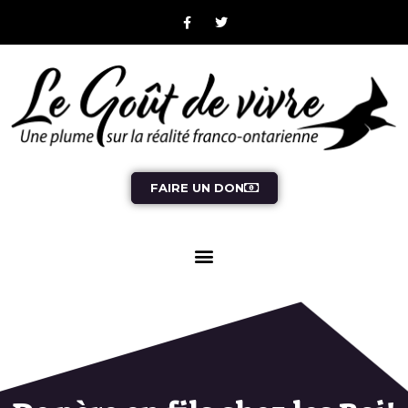
FAIRE UN DON