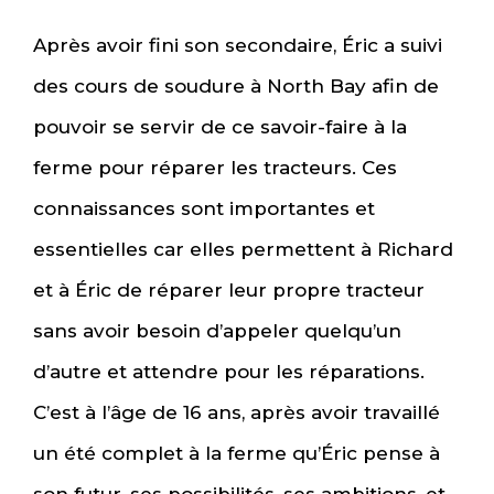
Après avoir fini son secondaire, Éric a suivi
des cours de soudure à North Bay afin de
pouvoir se servir de ce savoir-faire à la
ferme pour réparer les tracteurs. Ces
connaissances sont importantes et
essentielles car elles permettent à Richard
et à Éric de réparer leur propre tracteur
sans avoir besoin d’appeler quelqu’un
d’autre et attendre pour les réparations.
C’est à l’âge de 16 ans, après avoir travaillé
un été complet à la ferme qu’Éric pense à