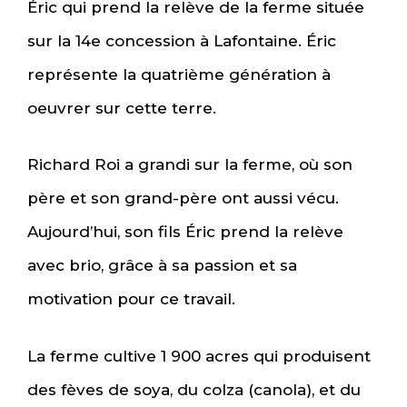
Éric qui prend la relève de la ferme située
sur la 14e concession à Lafontaine. Éric
représente la quatrième génération à
oeuvrer sur cette terre.
Richard Roi a grandi sur la ferme, où son
père et son grand-père ont aussi vécu.
Aujourd’hui, son fils Éric prend la relève
avec brio, grâce à sa passion et sa
motivation pour ce travail.
La ferme cultive 1 900 acres qui produisent
des fèves de soya, du colza (canola), et du