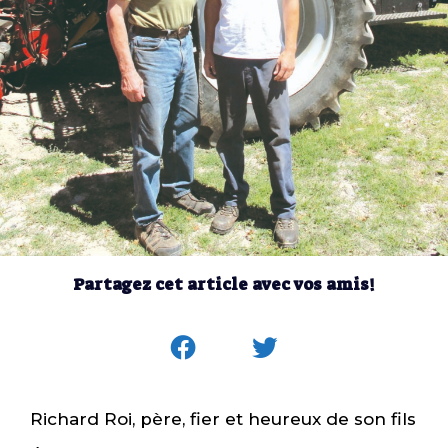
Partagez cet article avec vos amis!
Richard Roi, père, fier et heureux de son fils