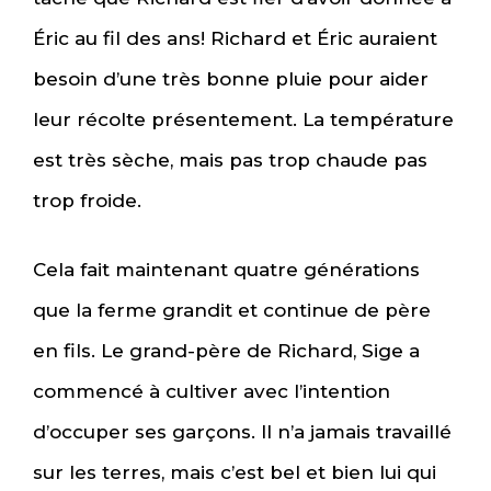
Éric au fil des ans! Richard et Éric auraient
besoin d’une très bonne pluie pour aider
leur récolte présentement. La température
est très sèche, mais pas trop chaude pas
trop froide.
Cela fait maintenant quatre générations
que la ferme grandit et continue de père
en fils. Le grand-père de Richard, Sige a
commencé à cultiver avec l’intention
d’occuper ses garçons. Il n’a jamais travaillé
sur les terres, mais c’est bel et bien lui qui