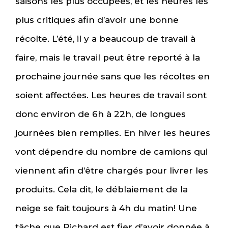
saisons les plus occupées, et les heures les
plus critiques afin d’avoir une bonne
récolte. L’été, il y a beaucoup de travail à
faire, mais le travail peut être reporté à la
prochaine journée sans que les récoltes en
soient affectées. Les heures de travail sont
donc environ de 6h à 22h, de longues
journées bien remplies. En hiver les heures
vont dépendre du nombre de camions qui
viennent afin d’être chargés pour livrer les
produits. Cela dit, le déblaiement de la
neige se fait toujours à 4h du matin! Une
tâche que Richard est fier d’avoir donnée à