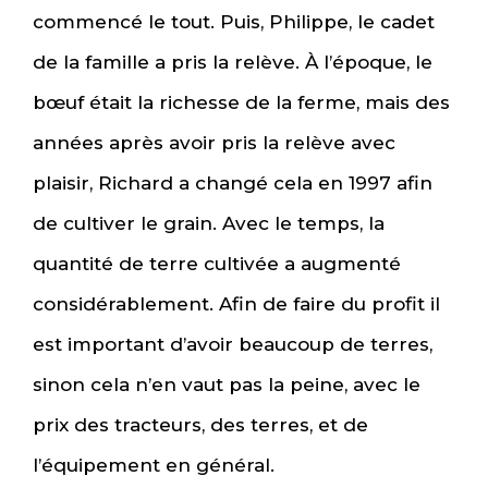
commencé le tout. Puis, Philippe, le cadet
de la famille a pris la relève. À l’époque, le
bœuf était la richesse de la ferme, mais des
années après avoir pris la relève avec
plaisir, Richard a changé cela en 1997 afin
de cultiver le grain. Avec le temps, la
quantité de terre cultivée a augmenté
considérablement. Afin de faire du profit il
est important d’avoir beaucoup de terres,
sinon cela n’en vaut pas la peine, avec le
prix des tracteurs, des terres, et de
l’équipement en général.