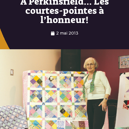
À Perkinsfield… Les
courtes-pointes à
l’honneur!
2 mai 2013