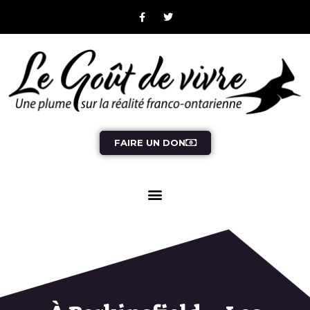
FAIRE UN DON