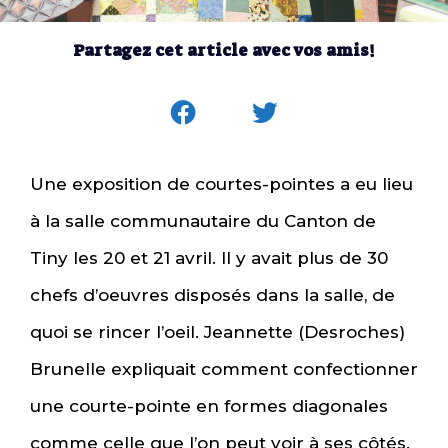
Partagez cet article avec vos amis!
Une exposition de courtes-pointes a eu lieu
à la salle communautaire du Canton de
Tiny les 20 et 21 avril. Il y avait plus de 30
chefs d’oeuvres disposés dans la salle, de
quoi se rincer l’oeil. Jeannette (Desroches)
Brunelle expliquait comment confectionner
une courte-pointe en formes diagonales
comme celle que l’on peut voir à ses côtés.