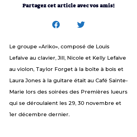
Partagez cet article avec vos amis!
Le groupe «Ariko», composé de Louis
Lefaive au clavier, Jill, Nicole et Kelly Lefaive
au violon, Taylor Forget à la boîte à bois et
Laura Jones à la guitare était au Café Sainte-
Marie lors des soirées des Premières lueurs
qui se déroulaient les 29, 30 novembre et
1er décembre dernier.