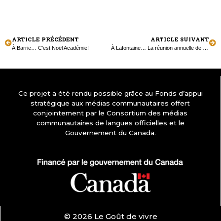
ARTICLE PRÉCÉDENT
ARTICLE SUIVANT
À Barrie… C’est Noël Académie!
À Lafontaine… La réunion annuelle de La Meute culturelle
Ce projet a été rendu possible grâce au Fonds d’appui
stratégique aux médias communautaires offert
conjointement par le Consortium des médias
communautaires de langues officielles et le
Gouvernement du Canada.
© 2026 Le Goût de vivre