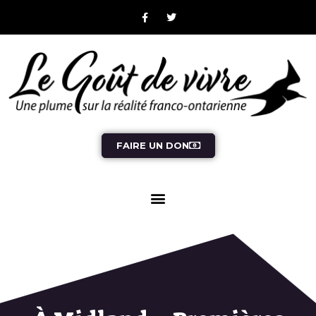
FAIRE UN DON