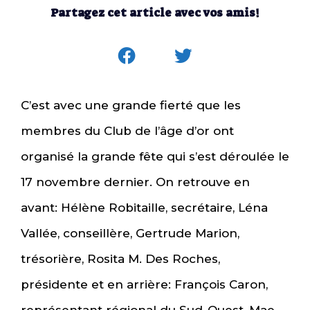
Partagez cet article avec vos amis!
C’est avec une grande fierté que les
membres du Club de l’âge d’or ont
organisé la grande fête qui s’est déroulée le
17 novembre dernier. On retrouve en
avant: Hélène Robitaille, secrétaire, Léna
Vallée, conseillère, Gertrude Marion,
trésorière, Rosita M. Des Roches,
présidente et en arrière: François Caron,