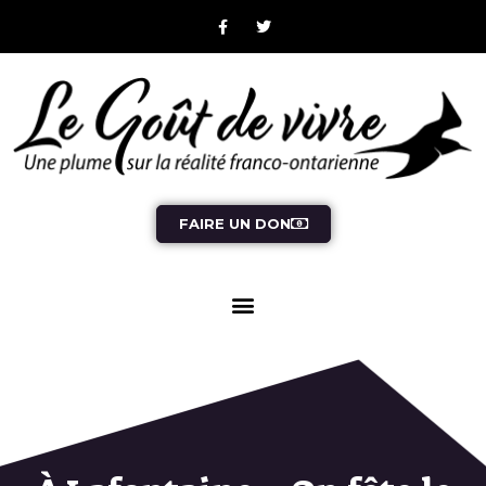
FAIRE UN DON