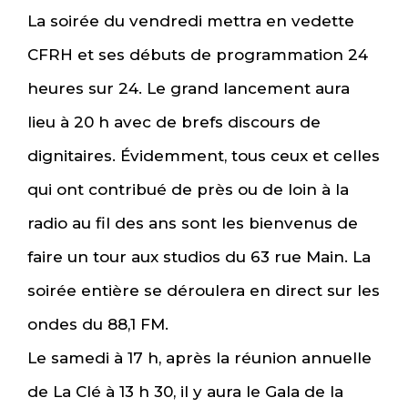
La soirée du vendredi mettra en vedette
CFRH et ses débuts de programmation 24
heures sur 24. Le grand lancement aura
lieu à 20 h avec de brefs discours de
dignitaires. Évidemment, tous ceux et celles
qui ont contribué de près ou de loin à la
radio au fil des ans sont les bienvenus de
faire un tour aux studios du 63 rue Main. La
soirée entière se déroulera en direct sur les
ondes du 88,1 FM.
Le samedi à 17 h, après la réunion annuelle
de La Clé à 13 h 30, il y aura le Gala de la