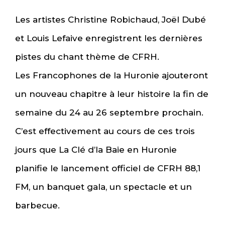
Les artistes Christine Robichaud, Joël Dubé
et Louis Lefaive enregistrent les dernières
pistes du chant thème de CFRH.
Les Francophones de la Huronie ajouteront
un nouveau chapitre à leur histoire la fin de
semaine du 24 au 26 septembre prochain.
C’est effectivement au cours de ces trois
jours que La Clé d’la Baie en Huronie
planifie le lancement officiel de CFRH 88,1
FM, un banquet gala, un spectacle et un
barbecue.