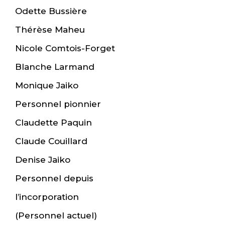
Odette Bussière
Thérèse Maheu
Nicole Comtois-Forget
Blanche Larmand
Monique Jaiko
Personnel pionnier
Claudette Paquin
Claude Couillard
Denise Jaiko
Personnel depuis
l’incorporation
(Personnel actuel)