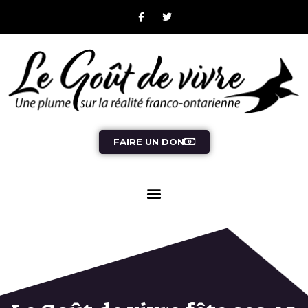
FAIRE UN DON