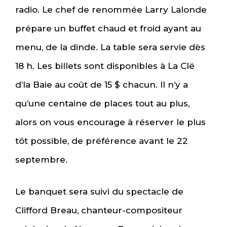
radio. Le chef de renommée Larry Lalonde
prépare un buffet chaud et froid ayant au
menu, de la dinde. La table sera servie dès
18 h. Les billets sont disponibles à La Clé
d’la Baie au coût de 15 $ chacun. Il n’y a
qu’une centaine de places tout au plus,
alors on vous encourage à réserver le plus
tôt possible, de préférence avant le 22
septembre.
Le banquet sera suivi du spectacle de
Clifford Breau, chanteur-compositeur