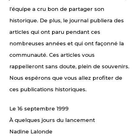
l’équipe a cru bon de partager son
historique. De plus, le journal publiera des
articles qui ont paru pendant ces
nombreuses années et qui ont façonné la
communauté. Ces articles vous
rappelleront sans doute, plein de souvenirs.
Nous espérons que vous allez profiter de
ces publications historiques.
Le 16 septembre 1999
À quelques jours du lancement
Nadine Lalonde