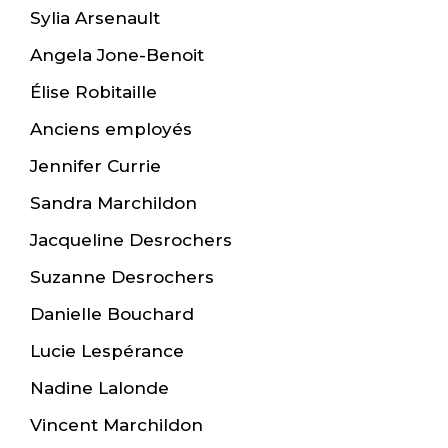
Sylia Arsenault
Angela Jone-Benoit
Élise Robitaille
Anciens employés
Jennifer Currie
Sandra Marchildon
Jacqueline Desrochers
Suzanne Desrochers
Danielle Bouchard
Lucie Lespérance
Nadine Lalonde
Vincent Marchildon