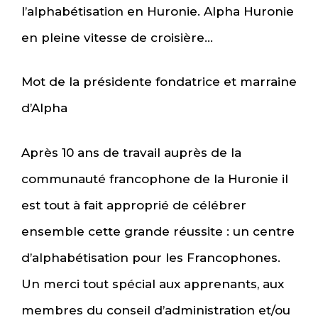
l’alphabétisation en Huronie. Alpha Huronie
en pleine vitesse de croisière…
Mot de la présidente fondatrice et marraine
d’Alpha
Après 10 ans de travail auprès de la
communauté francophone de la Huronie il
est tout à fait approprié de célébrer
ensemble cette grande réussite : un centre
d’alphabétisation pour les Francophones.
Un merci tout spécial aux apprenants, aux
membres du conseil d’administration et/ou