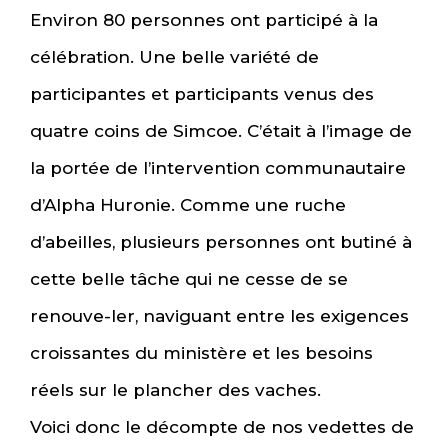
Environ 80 personnes ont participé à la
célébration. Une belle variété de
participantes et participants venus des
quatre coins de Simcoe. C’était à l’image de
la portée de l’intervention communautaire
d’Alpha Huronie. Comme une ruche
d’abeilles, plusieurs personnes ont butiné à
cette belle tâche qui ne cesse de se
renouve-ler, naviguant entre les exigences
croissantes du ministère et les besoins
réels sur le plancher des vaches.
Voici donc le décompte de nos vedettes de