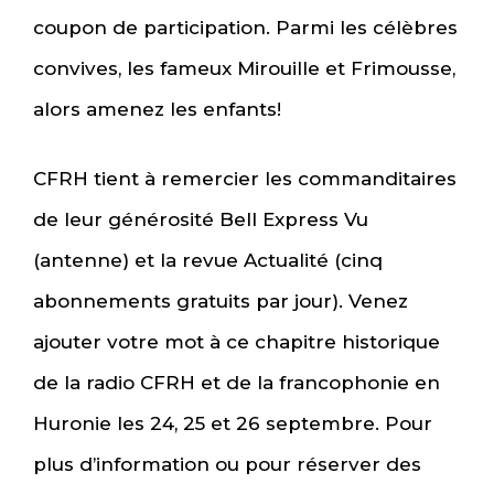
coupon de participation. Parmi les célèbres
convives, les fameux Mirouille et Frimousse,
alors amenez les enfants!
CFRH tient à remercier les commanditaires
de leur générosité Bell Express Vu
(antenne) et la revue Actualité (cinq
abonnements gratuits par jour). Venez
ajouter votre mot à ce chapitre historique
de la radio CFRH et de la francophonie en
Huronie les 24, 25 et 26 septembre. Pour
plus d’information ou pour réserver des