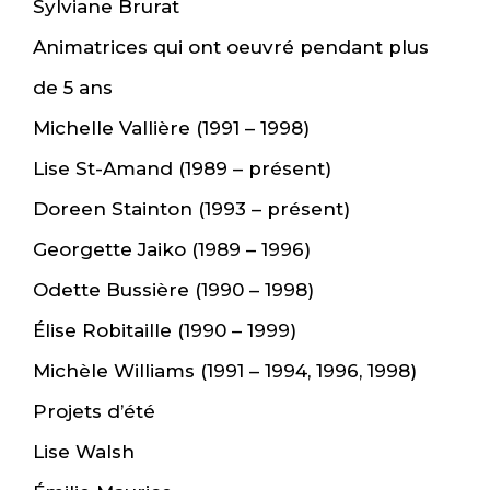
Sylviane Brurat
Animatrices qui ont oeuvré pendant plus
de 5 ans
Michelle Vallière (1991 – 1998)
Lise St-Amand (1989 – présent)
Doreen Stainton (1993 – présent)
Georgette Jaiko (1989 – 1996)
Odette Bussière (1990 – 1998)
Élise Robitaille (1990 – 1999)
Michèle Williams (1991 – 1994, 1996, 1998)
Projets d’été
Lise Walsh