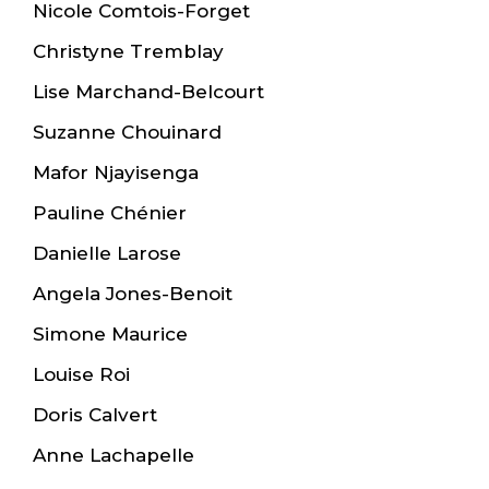
Nicole Comtois-Forget
Christyne Tremblay
Lise Marchand-Belcourt
Suzanne Chouinard
Mafor Njayisenga
Pauline Chénier
Danielle Larose
Angela Jones-Benoit
Simone Maurice
Louise Roi
Doris Calvert
Anne Lachapelle