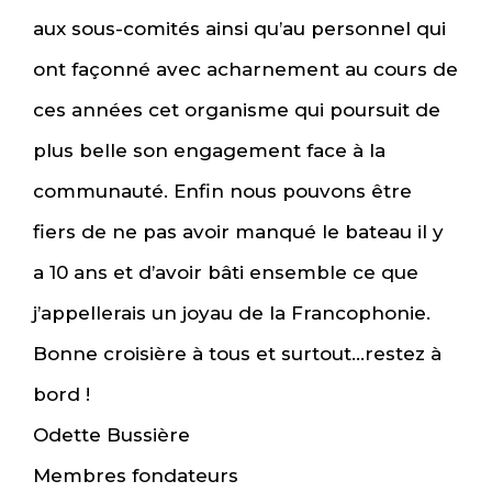
aux sous-comités ainsi qu’au personnel qui
ont façonné avec acharnement au cours de
ces années cet organisme qui poursuit de
plus belle son engagement face à la
communauté. Enfin nous pouvons être
fiers de ne pas avoir manqué le bateau il y
a 10 ans et d’avoir bâti ensemble ce que
j’appellerais un joyau de la Francophonie.
Bonne croisière à tous et surtout…restez à
bord !
Odette Bussière
Membres fondateurs