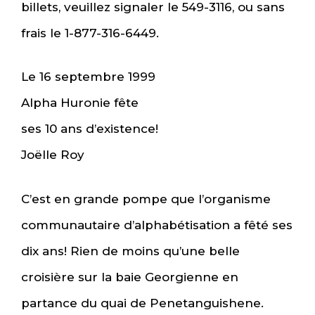
billets, veuillez signaler le 549-3116, ou sans
frais le 1-877-316-6449.
Le 16 septembre 1999
Alpha Huronie fête
ses 10 ans d’existence!
Joëlle Roy
C’est en grande pompe que l’organisme
communautaire d’alphabétisation a fêté ses
dix ans! Rien de moins qu’une belle
croisière sur la baie Georgienne en
partance du quai de Penetanguishene.