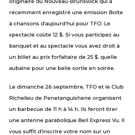
originaire du Nouveau-Brunswick qui a
récemment enregistré une émission Boîte
à chansons d’aujourd’hui pour TFO. Le
spectacle coûte 12 $. Si vous participez au
banquet et au spectacle vous avez droit à
un billet au prix forfaitaire de 25 $, quelle
aubaine pour une belle sortie en soirée.
Le dimanche 26 septembre, TFO et le Club
Richelieu de Penetanguishene organisent
un barbecue de 11 h à 14 h. Ils feront tirer
une antenne parabolique Bell Express Vu. Il
vous suffit d’inscrire votre nom sur un