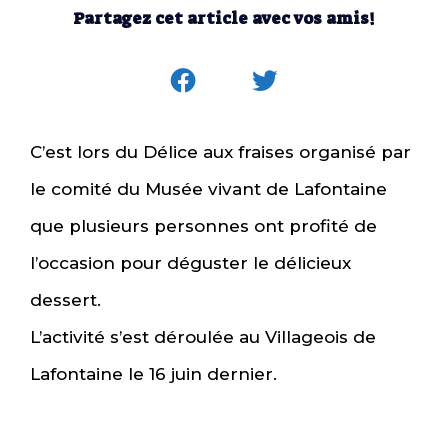
Partagez cet article avec vos amis!
C’est lors du Délice aux fraises organisé par
le comité du Musée vivant de Lafontaine
que plusieurs personnes ont profité de
l’occasion pour déguster le délicieux
dessert.
L’activité s’est déroulée au Villageois de
Lafontaine le 16 juin dernier.