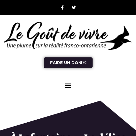
FAIRE UN DON