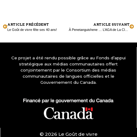
ARTICLE PRÉCÉDENT
ARTICLE SUIVANT
Le Goût de vivre fête ses 40 ans!
À Penetanguishene … L’AGA de La Clé d’la Baie!
Ce projet a été rendu possible grâce au Fonds d’appui
stratégique aux médias communautaires offert
conjointement par le Consortium des médias
communautaires de langues officielles et le
Gouvernement du Canada.
© 2026 Le Goût de vivre