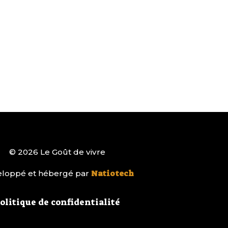
© 2026 Le Goût de vivre
loppé et hébergé par
Natiotech
olitique de confidentialité