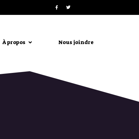
À propos
Nous joindre