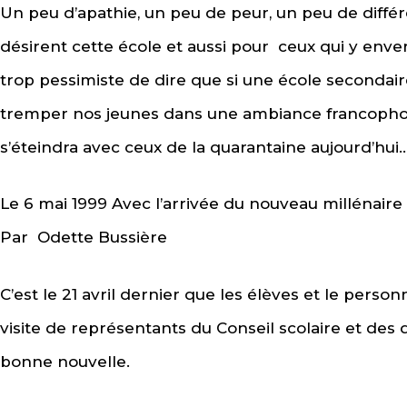
Un peu d’apathie, un peu de peur, un peu de diffé
désirent cette école et aussi pour ceux qui y enver
trop pessimiste de dire que si une école secondair
tremper nos jeunes dans une ambiance francophone
s’éteindra avec ceux de la quarantaine aujourd’hui
Le 6 mai 1999 Avec l’arrivée du nouveau millénaire
Par Odette Bussière
C’est le 21 avril dernier que les élèves et le person
visite de représentants du Conseil scolaire et des 
bonne nouvelle.