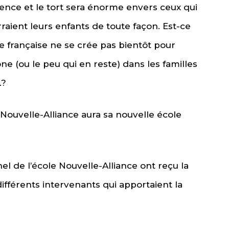
rence et le tort sera énorme envers ceux qui
raient leurs enfants de toute façon. Est-ce
e française ne se crée pas bientôt pour
 (ou le peu qui en reste) dans les familles
…?
 Nouvelle-Alliance aura sa nouvelle école
nel de l’école Nouvelle-Alliance ont reçu la
différents intervenants qui apportaient la