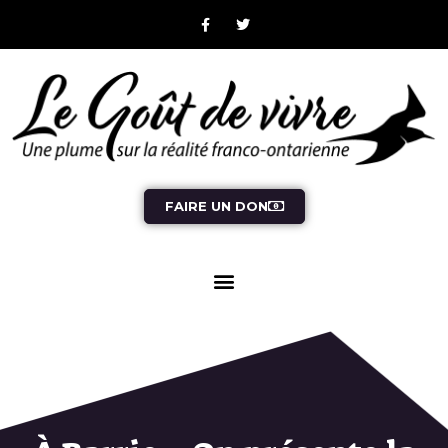
FAIRE UN DON