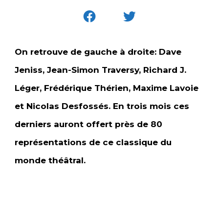
On retrouve de gauche à droite: Dave
Jeniss, Jean-Simon Traversy, Richard J.
Léger, Frédérique Thérien, Maxime Lavoie
et Nicolas Desfossés. En trois mois ces
derniers auront offert près de 80
représentations de ce classique du
monde théâtral.