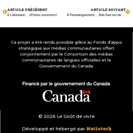
ARTICLE PRÉCÉDENT
ARTICLE SUIVANT
À Lafontaine… «Portes-ouvertes»!
À Penetanguishene… Bob Rae est de passage!
Ce projet a été rendu possible grâce au Fonds d’appui
stratégique aux médias communautaires offert
conjointement par le Consortium des médias
communautaires de langues officielles et le
Gouvernement du Canada.
© 2026 Le Goût de vivre
Développé et hébergé par
Natiotech