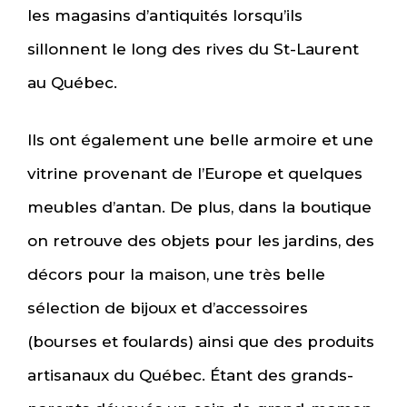
les magasins d’antiquités lorsqu’ils
sillonnent le long des rives du St-Laurent
au Québec.
Ils ont également une belle armoire et une
vitrine provenant de l’Europe et quelques
meubles d’antan. De plus, dans la boutique
on retrouve des objets pour les jardins, des
décors pour la maison, une très belle
sélection de bijoux et d’accessoires
(bourses et foulards) ainsi que des produits
artisanaux du Québec. Étant des grands-