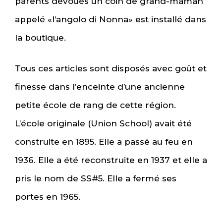
parents dévoués un coin de grand-maman
appelé «l’angolo di Nonna» est installé dans
la boutique.
Tous ces articles sont disposés avec goût et
finesse dans l’enceinte d’une ancienne
petite école de rang de cette région.
L’école originale (Union School) avait été
construite en 1895. Elle a passé au feu en
1936. Elle a été reconstruite en 1937 et elle a
pris le nom de SS#5. Elle a fermé ses
portes en 1965.