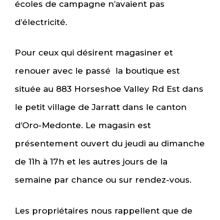
écoles de campagne n’avaient pas
d’électricité.
Pour ceux qui désirent magasiner et
renouer avec le passé la boutique est
située au 883 Horseshoe Valley Rd Est dans
le petit village de Jarratt dans le canton
d’Oro-Medonte. Le magasin est
présentement ouvert du jeudi au dimanche
de 11h à 17h et les autres jours de la
semaine par chance ou sur rendez-vous.
Les propriétaires nous rappellent que de