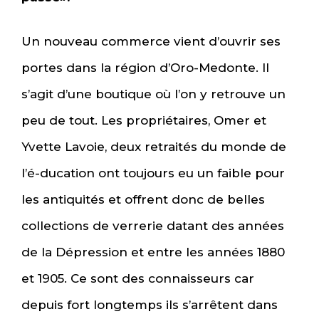
Un nouveau commerce vient d’ouvrir ses
portes dans la région d’Oro-Medonte. Il
s’agit d’une boutique où l’on y retrouve un
peu de tout. Les propriétaires, Omer et
Yvette Lavoie, deux retraités du monde de
l’é-ducation ont toujours eu un faible pour
les antiquités et offrent donc de belles
collections de verrerie datant des années
de la Dépression et entre les années 1880
et 1905. Ce sont des connaisseurs car
depuis fort longtemps ils s’arrêtent dans