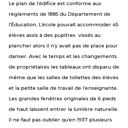
Le plan de l’édifice est conforme aux
règlements de 1885 du Département de
l’Éducation. L’école pouvait accommoder 45
élèves assis à des pupitres vissés au
plancher alors il n’y avait pas de place pour
danser. Avec le temps et les changements
de propriétaires les tableaux ont disparu de
même que les salles de toilettes des élèves
et la petite salle de travail de l’enseignante.
Les grandes fenêtres originales de 6 pieds
de haut laissent entrer la lumière naturelle.
Il ne faut pas oublier qu’en 1937 plusieurs