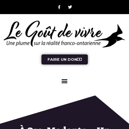
FAIRE UN DON