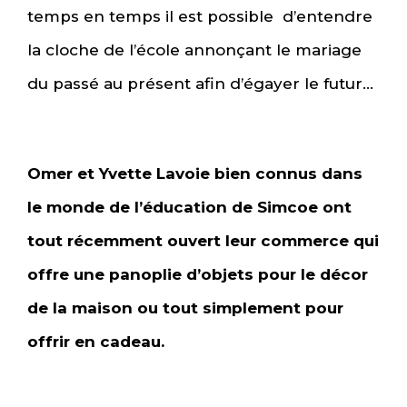
temps en temps il est possible d’entendre
la cloche de l’école annonçant le mariage
du passé au présent afin d’égayer le futur…
Omer et Yvette Lavoie bien connus dans
le monde de l’éducation de Simcoe ont
tout récemment ouvert leur commerce qui
offre une panoplie d’objets pour le décor
de la maison ou tout simplement pour
offrir en cadeau.