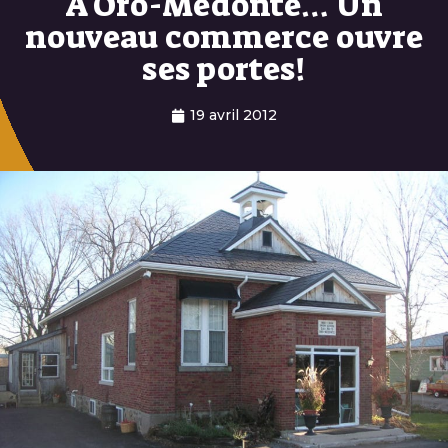
À Oro-Medonte… Un
nouveau commerce ouvre
ses portes!
19 avril 2012