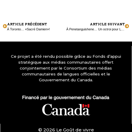
ARTICLE PRÉCÉDENT
ARTICLE SUIVANT
À Toronto… «Sacré Damien»!
À Penetanguishene… Un octroi pour La Clé d’la Baie!
Ce projet a été rendu possible grâce au Fonds d’appui
stratégique aux médias communautaires offert
conjointement par le Consortium des médias
communautaires de langues officielles et le
Gouvernement du Canada.
© 2026 Le Goût de vivre