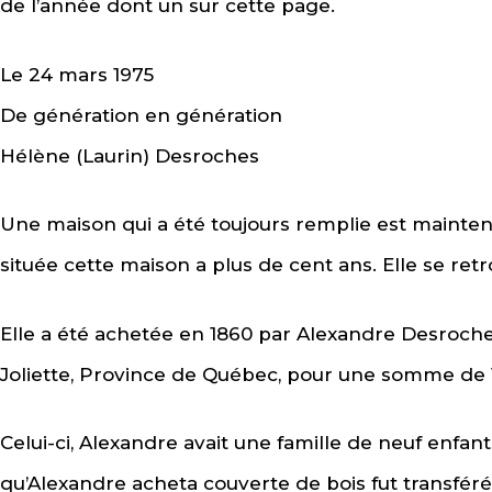
de l’année dont un sur cette page.
Le 24 mars 1975
De génération en génération
Hélène (Laurin) Desroches
Une maison qui a été toujours remplie est mainten
située cette maison a plus de cent ans. Elle se ret
Elle a été achetée en 1860 par Alexandre Desroch
Joliette, Province de Québec, pour une somme de 
Celui-ci, Alexandre avait une famille de neuf enfant
qu’Alexandre acheta couverte de bois fut transférée