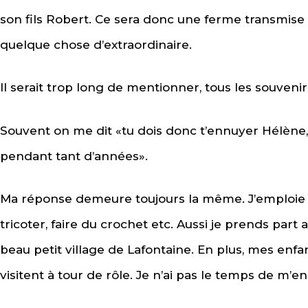
son fils Robert. Ce sera donc une ferme transmise 
quelque chose d’extraordinaire.
Il serait trop long de mentionner, tous les souvenir
Souvent on me dit «tu dois donc t’ennuyer Hélène,
pendant tant d’années».
Ma réponse demeure toujours la même. J’emploie
tricoter, faire du crochet etc. Aussi je prends part
beau petit village de Lafontaine. En plus, mes enf
visitent à tour de rôle. Je n’ai pas le temps de m’e