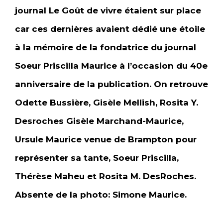
journal Le Goût de vivre étaient sur place
car ces dernières avaient dédié une étoile
à la mémoire de la fondatrice du journal
Soeur Priscilla Maurice à l’occasion du 40e
anniversaire de la publication. On retrouve
Odette Bussière, Gisèle Mellish, Rosita Y.
Desroches Gisèle Marchand-Maurice,
Ursule Maurice venue de Brampton pour
représenter sa tante, Soeur Priscilla,
Thérèse Maheu et Rosita M. DesRoches.
Absente de la photo: Simone Maurice.