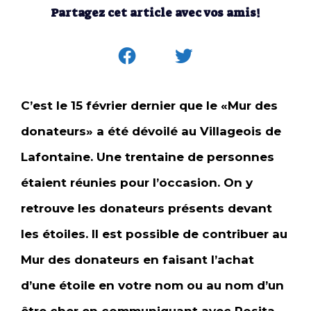
Partagez cet article avec vos amis!
C’est le 15 février dernier que le «Mur des
donateurs» a été dévoilé au Villageois de
Lafontaine. Une trentaine de personnes
étaient réunies pour l’occasion. On y
retrouve les donateurs présents devant
les étoiles. Il est possible de contribuer au
Mur des donateurs en faisant l’achat
d’une étoile en votre nom ou au nom d’un