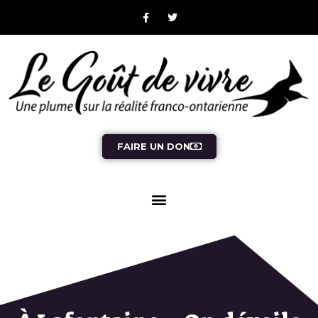
FAIRE UN DON