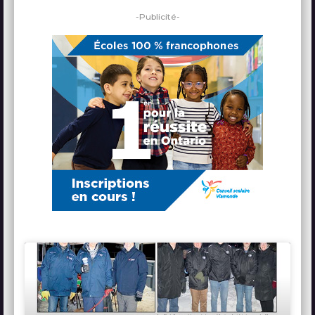
-Publicité-