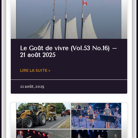
Le Goût de vivre (Vol.53 No.16) –
21 août 2025
LIRE LA SUITE »
21 août, 2025