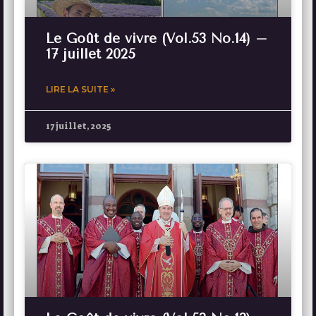
Le Goût de vivre (Vol.53 No.14) –
17 juillet 2025
LIRE LA SUITE »
17 juillet, 2025