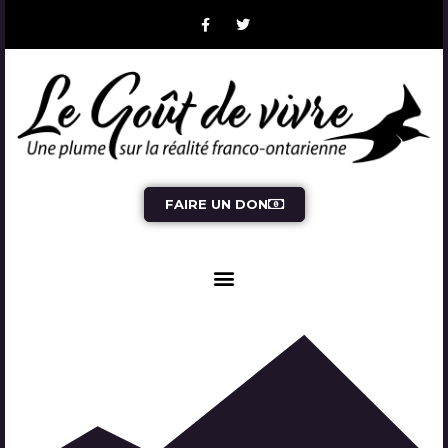
FAIRE UN DON