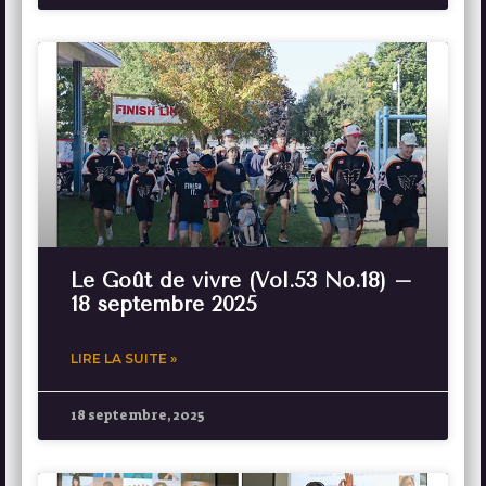
Le Goût de vivre (Vol.53 No.18) –
18 septembre 2025
LIRE LA SUITE »
18 septembre, 2025