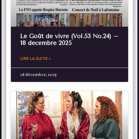
Le Goût de vivre (Vol.53 No.24) –
18 décembre 2025
LIRE LA SUITE »
18 décembre, 2025