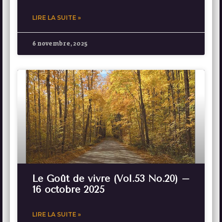
LIRE LA SUITE »
6 novembre, 2025
Le Goût de vivre (Vol.53 No.20) –
16 octobre 2025
LIRE LA SUITE »