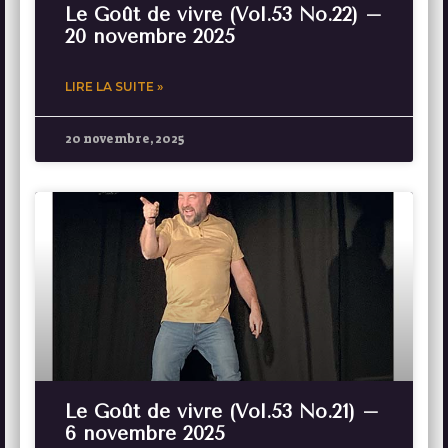
Le Goût de vivre (Vol.53 No.22) –
20 novembre 2025
LIRE LA SUITE »
20 novembre, 2025
Le Goût de vivre (Vol.53 No.21) –
6 novembre 2025