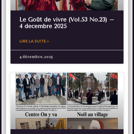
Le Goût de vivre (Vol.53 No.23) –
4 décembre 2025
LIRE LA SUITE »
4 décembre, 2025