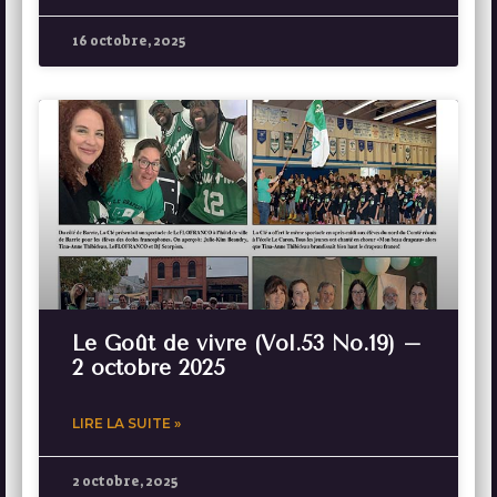
16 octobre, 2025
Le Goût de vivre (Vol.53 No.19) –
2 octobre 2025
LIRE LA SUITE »
2 octobre, 2025