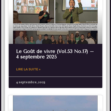
Le Goût de vivre (Vol.53 No.17) –
4 septembre 2025
LIRE LA SUITE »
4 septembre, 2025