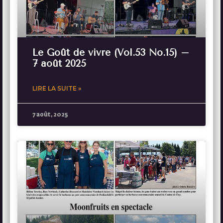
Le Goût de vivre (Vol.53 No.15) –
7 août 2025
LIRE LA SUITE »
7 août, 2025